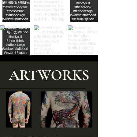
ARTWORKS