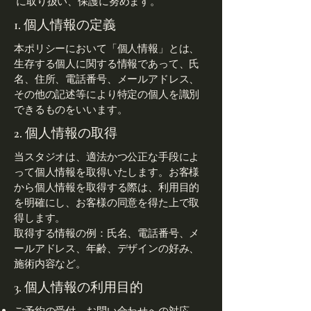
に取り扱い、保護に努めます。
1. 個人情報の定義
本ポリシーにおいて「個人情報」とは、
生存する個人に関する情報であって、氏
名、住所、電話番号、メールアドレス、
その他の記述等により特定の個人を識別
できるものをいいます。
2. 個人情報の取得
当スタジオは、適法かつ公正な手段によ
って個人情報を取得いたします。お客様
から個人情報を取得する際は、利用目的
を明確にし、お客様の同意を得た上で取
得します。
取得する情報の例：氏名、電話番号、メ
ールアドレス、年齢、デザインの好み、
施術内容など。
3. 個人情報の利用目的
ご予約の受付、お問い合わせへの対応