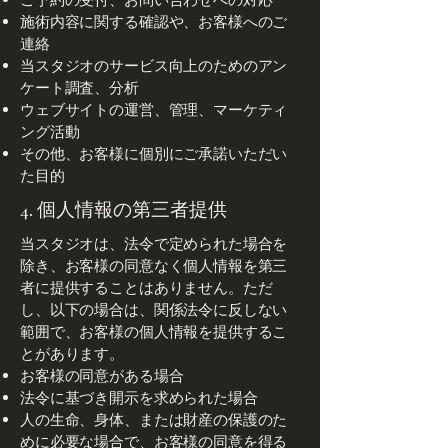
施術内容に関する確認や、お客様へのご
連絡
当スタジオのサービス向上のためのアン
ケート調査、分析
ウェブサイトの運営、管理、マーケティ
ング活動
その他、お客様に個別にご承諾いただい
た目的
4. 個人情報の第三者提供
当スタジオは、法令で定められた場合を
除き、お客様の同意なく個人情報を第三
者に提供することはありません。ただ
し、以下の場合は、関係法令に反しない
範囲で、お客様の個人情報を提供するこ
とがあります。
お客様の同意がある場合
法令に基づき開示を求められた場合
人の生命、身体、または財産の保護のた
めに必要な場合で、お客様の同意を得る